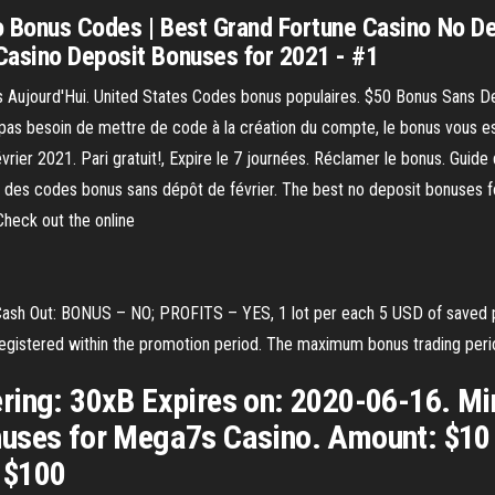
o Bonus Codes | Best Grand Fortune Casino No D
Casino Deposit Bonuses for 2021 - #1
ujourd'Hui. United States Codes bonus populaires. $50 Bonus Sans Depo
 a pas besoin de mettre de code à la création du compte, le bonus vous
vrier 2021. Pari gratuit!, Expire le 7 journées. Réclamer le bonus. Guid
 des codes bonus sans dépôt de février. The best no deposit bonuses fo
Check out the online
Cash Out: BONUS – NO; PROFITS – YES, 1 lot per each 5 USD of saved p
 registered within the promotion period. The maximum bonus trading peri
ering: 30xB Expires on: 2020-06-16. M
uses for Mega7s Casino. Amount: $10 
 $100