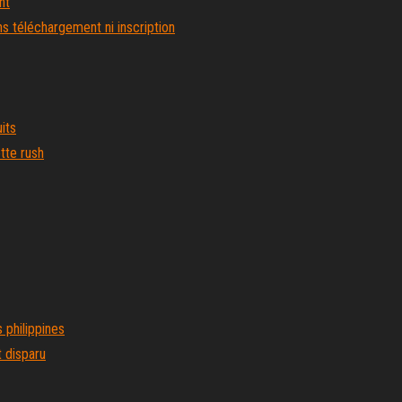
nt
s téléchargement ni inscription
its
tte rush
 philippines
 disparu