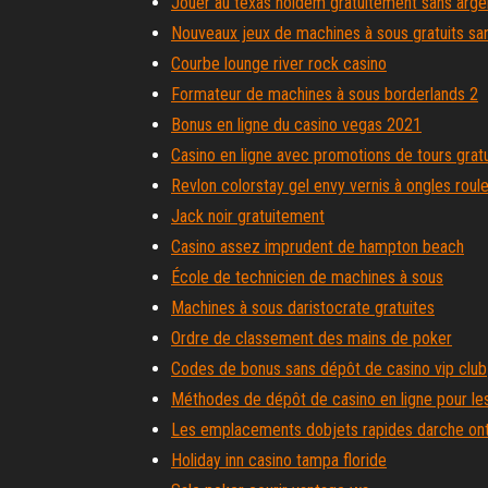
Jouer au texas holdem gratuitement sans arge
Nouveaux jeux de machines à sous gratuits san
Courbe lounge river rock casino
Formateur de machines à sous borderlands 2
Bonus en ligne du casino vegas 2021
Casino en ligne avec promotions de tours gratu
Revlon colorstay gel envy vernis à ongles roule
Jack noir gratuitement
Casino assez imprudent de hampton beach
École de technicien de machines à sous
Machines à sous daristocrate gratuites
Ordre de classement des mains de poker
Codes de bonus sans dépôt de casino vip club
Méthodes de dépôt de casino en ligne pour les
Les emplacements dobjets rapides darche ont
Holiday inn casino tampa floride