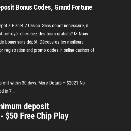
eposit Bonus Codes, Grand Fortune
t à Planet 7 Casino. Sans dépôt nécessaire, il
 est octroyé cherchez des tours gratuits? ᐈ Nous
e de bonus sans dépôt. Découvrez les meilleurs
r registration and promo codes in online casinos of
rofit within 30 days. More Details – $2021 No
od is 7 …
inimum deposit
- $50 Free Chip Play