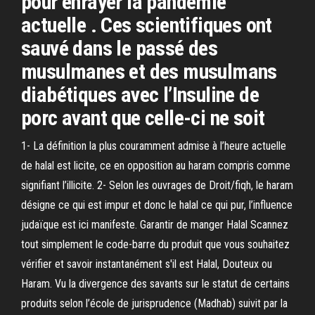
pour enrayer la pandémie
actuelle . Ces scientifiques ont
sauvé dans le passé des
musulmanes et des musulmans
diabétiques avec l’Insuline de
porc avant que celle-ci ne soit
1- La définition la plus couramment admise à l’heure actuelle
de halal est licite, ce en opposition au haram compris comme
signifiant l’illicite. 2- Selon les ouvrages de Droit/fiqh, le haram
désigne ce qui est impur et donc le halal ce qui pur, l’influence
judaïque est ici manifeste. Garantir de manger Halal Scannez
tout simplement le code-barre du produit que vous souhaitez
vérifier et savoir instantanément s'il est Halal, Douteux ou
Haram. Vu la divergence des savants sur le statut de certains
produits selon l’école de jurisprudence (Madhab) suivit par la