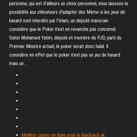
personne, qui est d'ailleurs un choix personnel, nous laissons la
possibilité aux utilisateurs d'adapter des Même si les jeux de
hasard sont interdits par l’Islam, un député marocain
considère que le Poker n’est en revanche pas concerné.
Selon Mohamed Yatim, député et membre du PJD, parti du
Premier Ministre actuel, le poker serait donc halal. Il
considère en effet que le poker n’est pas un jeu de hasard
mais un …
Meilleur casino en ligne pour le blackjack uk