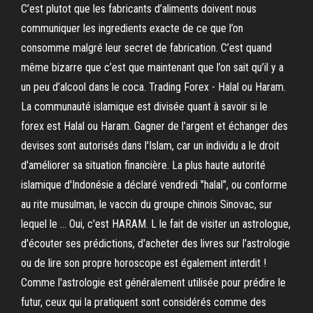
C’est plutot que les fabricants d’aliments doivent nous
communiquer les ingredients exacte de ce que l’on
consomme malgré leur secret de fabrication. C’est quand
même bizarre que c’est que maintenant que l’on sait qu’il y a
un peu d’alcool dans le coca. Trading Forex - Halal ou Haram.
La communauté islamique est divisée quant à savoir si le
forex est Halal ou Haram. Gagner de l'argent et échanger des
devises sont autorisés dans l'Islam, car un individu a le droit
d'améliorer sa situation financière. La plus haute autorité
islamique d'Indonésie a déclaré vendredi "halal", ou conforme
au rite musulman, le vaccin du groupe chinois Sinovac, sur
lequel le … Oui, c'est HARAM. L le fait de visiter un astrologue,
d'écouter ses prédictions, d'acheter des livres sur l'astrologie
ou de lire son propre horoscope est également interdit !
Comme l'astrologie est généralement utilisée pour prédire le
futur, ceux qui la pratiquent sont considérés comme des