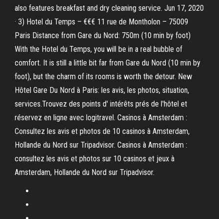
also features breakfast and dry cleaning service. Jun 17, 2020
· 3) Hotel du Temps – €€€ 11 rue de Montholon – 75009
Paris Distance from Gare du Nord: 750m (10 min by foot)
With the Hotel du Temps, you will be in a real bubble of
comfort. It is still a little bit far from Gare du Nord (10 min by
foot), but the charm of its rooms is worth the detour. New
Hôtel Gare Du Nord à Paris: les avis, les photos, situation,
services.Trouvez des points d' intérêts prés de l'hôtel et
réservez en ligne avec logitravel. Casinos à Amsterdam :
Consultez les avis et photos de 10 casinos à Amsterdam,
Hollande du Nord sur Tripadvisor. Casinos à Amsterdam :
consultez les avis et photos sur 10 casinos et jeux à
Amsterdam, Hollande du Nord sur Tripadvisor.