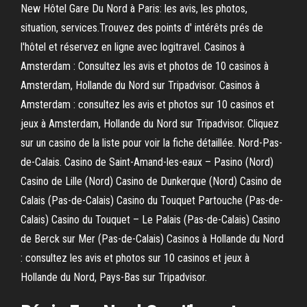
New Hôtel Gare Du Nord à Paris: les avis, les photos,
situation, services.Trouvez des points d' intérêts prés de
l'hôtel et réservez en ligne avec logitravel. Casinos à
Amsterdam : Consultez les avis et photos de 10 casinos à
Amsterdam, Hollande du Nord sur Tripadvisor. Casinos à
Amsterdam : consultez les avis et photos sur 10 casinos et
jeux à Amsterdam, Hollande du Nord sur Tripadvisor. Cliquez
sur un casino de la liste pour voir la fiche détaillée. Nord-Pas-
de-Calais. Casino de Saint-Amand-les-eaux – Pasino (Nord)
Casino de Lille (Nord) Casino de Dunkerque (Nord) Casino de
Calais (Pas-de-Calais) Casino du Touquet Partouche (Pas-de-
Calais) Casino du Touquet – Le Palais (Pas-de-Calais) Casino
de Berck sur Mer (Pas-de-Calais) Casinos à Hollande du Nord
: consultez les avis et photos sur 10 casinos et jeux à
Hollande du Nord, Pays-Bas sur Tripadvisor.